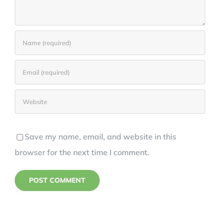
Save my name, email, and website in this
browser for the next time I comment.