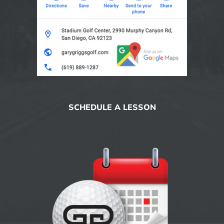
SCHEDULE A LESSON