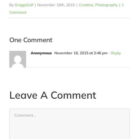
By
GriggsGolf
|
November 16th, 2015
|
Creative
,
Photography
|
1
Comment
One Comment
Anonymous
November 16, 2015 at 2:46 pm
- Reply
Leave A Comment
Comment