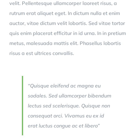
velit. Pellentesque ullamcorper laoreet risus, a
rutrum erat aliquet eget. In dictum nulla et enim
auctor, vitae dictum velit lobortis. Sed vitae tortor
quis enim placerat efficitur in id urna. In in pretium
metus, malesuada mattis elit. Phasellus lobortis
risus a est ultrices convallis.
“Quisque eleifend ac magna eu
sodales. Sed ullamcorper bibendum
lectus sed scelerisque. Quisque non
consequat orci. Vivamus eu ex id
erat luctus congue ac et libero”