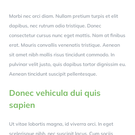
Morbi nec orci diam. Nullam pretium turpis et elit
dapibus, nec rutrum odio tristique. Donec
consectetur cursus nunc eget mattis. Nam at finibus
erat. Mauris convallis venenatis tristique. Aenean
sit amet nibh mollis risus tincidunt commodo. In
pulvinar velit justo, quis dapibus tortor dignissim eu.
Aenean tincidunt suscipit pellentesque.
Donec vehicula dui quis
sapien
Ut vitae lobortis magna, id viverra orci. In eget
scelerisque nibh, nec suscipit lacus. Cum sociis