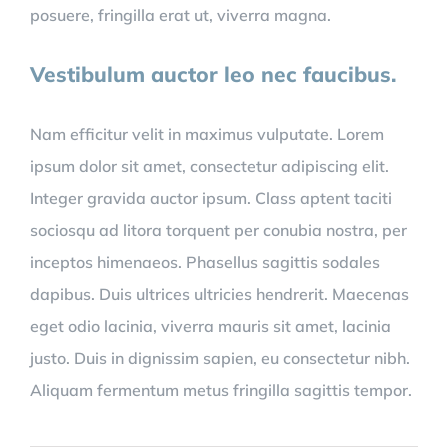
posuere, fringilla erat ut, viverra magna.
Vestibulum auctor leo nec faucibus.
Nam efficitur velit in maximus vulputate. Lorem
ipsum dolor sit amet, consectetur adipiscing elit.
Integer gravida auctor ipsum. Class aptent taciti
sociosqu ad litora torquent per conubia nostra, per
inceptos himenaeos. Phasellus sagittis sodales
dapibus. Duis ultrices ultricies hendrerit. Maecenas
eget odio lacinia, viverra mauris sit amet, lacinia
justo. Duis in dignissim sapien, eu consectetur nibh.
Aliquam fermentum metus fringilla sagittis tempor.