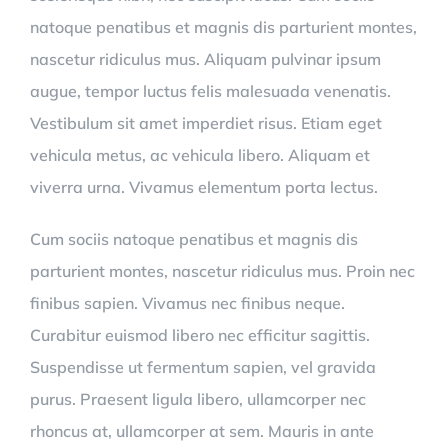
natoque penatibus et magnis dis parturient montes,
nascetur ridiculus mus. Aliquam pulvinar ipsum
augue, tempor luctus felis malesuada venenatis.
Vestibulum sit amet imperdiet risus. Etiam eget
vehicula metus, ac vehicula libero. Aliquam et
viverra urna. Vivamus elementum porta lectus.
Cum sociis natoque penatibus et magnis dis
parturient montes, nascetur ridiculus mus. Proin nec
finibus sapien. Vivamus nec finibus neque.
Curabitur euismod libero nec efficitur sagittis.
Suspendisse ut fermentum sapien, vel gravida
purus. Praesent ligula libero, ullamcorper nec
rhoncus at, ullamcorper at sem. Mauris in ante